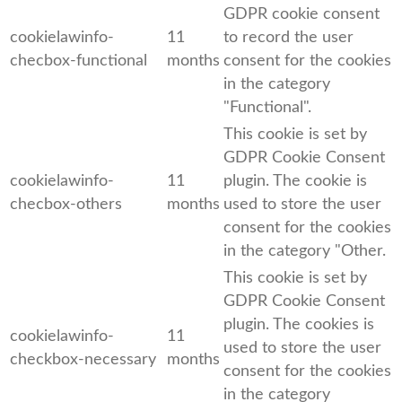
GDPR cookie consent
cookielawinfo-
11
to record the user
checbox-functional
months
consent for the cookies
in the category
"Functional".
This cookie is set by
GDPR Cookie Consent
cookielawinfo-
11
plugin. The cookie is
checbox-others
months
used to store the user
consent for the cookies
in the category "Other.
This cookie is set by
GDPR Cookie Consent
plugin. The cookies is
cookielawinfo-
11
used to store the user
checkbox-necessary
months
consent for the cookies
in the category