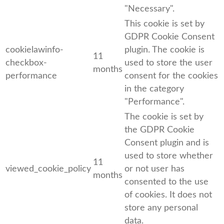
"Necessary".
This cookie is set by
GDPR Cookie Consent
cookielawinfo-
plugin. The cookie is
11
checkbox-
used to store the user
months
performance
consent for the cookies
in the category
"Performance".
The cookie is set by
the GDPR Cookie
Consent plugin and is
used to store whether
11
viewed_cookie_policy
or not user has
months
consented to the use
of cookies. It does not
store any personal
data.