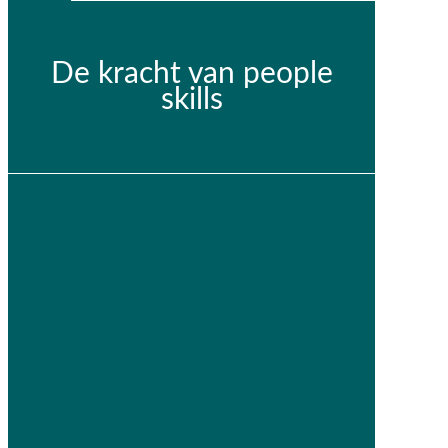
De kracht van people
skills