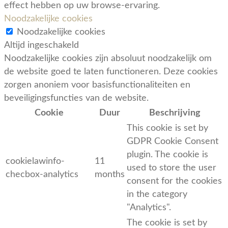
effect hebben op uw browse-ervaring.
Noodzakelijke cookies
Noodzakelijke cookies
Altijd ingeschakeld
Noodzakelijke cookies zijn absoluut noodzakelijk om
de website goed te laten functioneren. Deze cookies
zorgen anoniem voor basisfunctionaliteiten en
beveiligingsfuncties van de website.
Cookie
Duur
Beschrijving
This cookie is set by
GDPR Cookie Consent
plugin. The cookie is
cookielawinfo-
11
used to store the user
checbox-analytics
months
consent for the cookies
in the category
"Analytics".
The cookie is set by