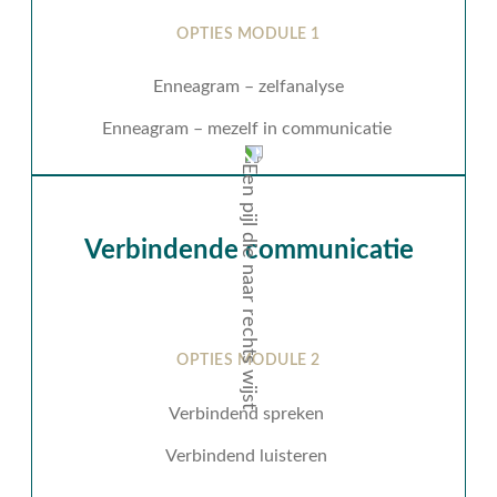
OPTIES MODULE 1
Enneagram – zelfanalyse
Enneagram – mezelf in communicatie
Verbindende communicatie
OPTIES MODULE 2
Verbindend spreken
Verbindend luisteren