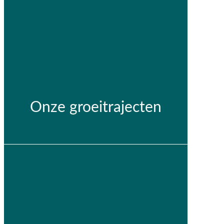
Onze groeitrajecten