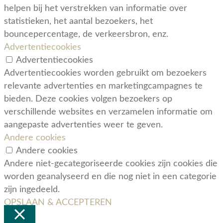
helpen bij het verstrekken van informatie over
statistieken, het aantal bezoekers, het
bouncepercentage, de verkeersbron, enz.
Advertentiecookies
Advertentiecookies
Advertentiecookies worden gebruikt om bezoekers
relevante advertenties en marketingcampagnes te
bieden. Deze cookies volgen bezoekers op
verschillende websites en verzamelen informatie om
aangepaste advertenties weer te geven.
Andere cookies
Andere cookies
Andere niet-gecategoriseerde cookies zijn cookies die
worden geanalyseerd en die nog niet in een categorie
zijn ingedeeld.
OPSLAAN & ACCEPTEREN