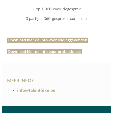
1 op 1 360-evolutiegesprek
3 partijen 360-gesprek + conclusie
Download hier de info voor leidinggevenden
Download hier de info voor professionals
MEER INFO?
info@talenthike.be