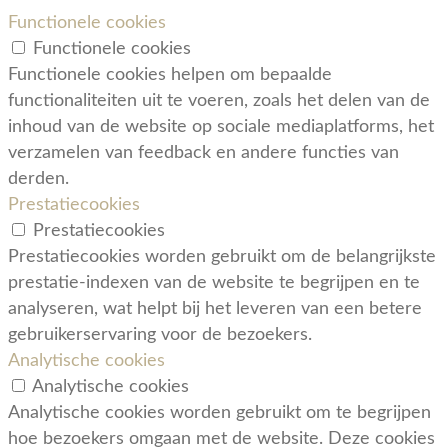
Functionele cookies
Functionele cookies
Functionele cookies helpen om bepaalde
functionaliteiten uit te voeren, zoals het delen van de
inhoud van de website op sociale mediaplatforms, het
verzamelen van feedback en andere functies van
derden.
Prestatiecookies
Prestatiecookies
Prestatiecookies worden gebruikt om de belangrijkste
prestatie-indexen van de website te begrijpen en te
analyseren, wat helpt bij het leveren van een betere
gebruikerservaring voor de bezoekers.
Analytische cookies
Analytische cookies
Analytische cookies worden gebruikt om te begrijpen
hoe bezoekers omgaan met de website. Deze cookies