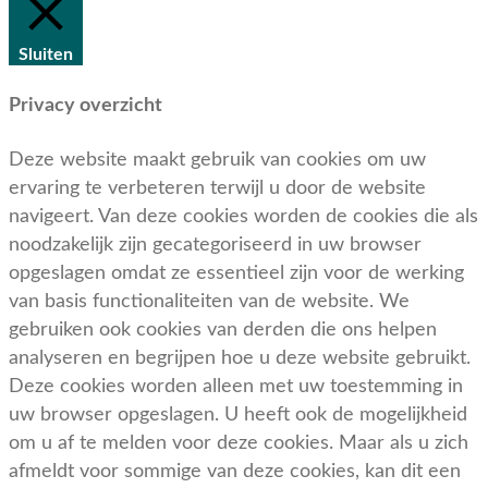
Sluiten
Privacy overzicht
Deze website maakt gebruik van cookies om uw
ervaring te verbeteren terwijl u door de website
navigeert. Van deze cookies worden de cookies die als
noodzakelijk zijn gecategoriseerd in uw browser
opgeslagen omdat ze essentieel zijn voor de werking
van basis functionaliteiten van de website. We
gebruiken ook cookies van derden die ons helpen
analyseren en begrijpen hoe u deze website gebruikt.
Deze cookies worden alleen met uw toestemming in
uw browser opgeslagen. U heeft ook de mogelijkheid
om u af te melden voor deze cookies. Maar als u zich
afmeldt voor sommige van deze cookies, kan dit een