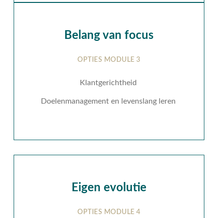
Belang van focus
OPTIES MODULE 3
Klantgerichtheid
Doelenmanagement en levenslang leren
Eigen evolutie
OPTIES MODULE 4