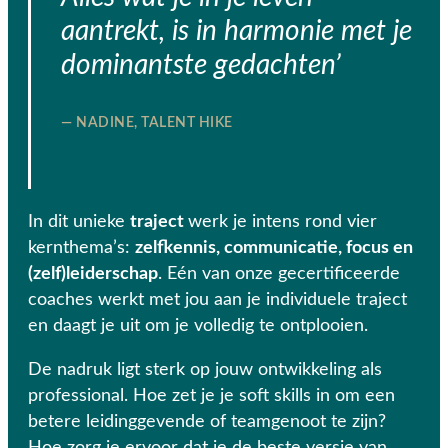
aantrekt, is in harmonie met je
dominantste gedachten’
— NADINE, TALENT HIKE
In dit unieke
traject
werk je intens rond vier
kernthema’s:
zelfkennis, communicatie, focus en
(zelf)leiderschap
. Eén van onze gecertificeerde
coaches werkt met jou aan je individuele traject
en daagt je uit om je volledig te ontplooien.
De nadruk ligt sterk op jouw ontwikkeling als
professional. Hoe zet je je soft skills in om een
betere leidinggevende of teamgenoot te zijn?