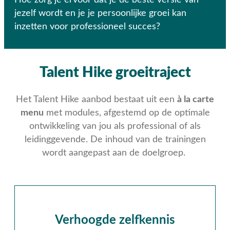
Hoe zorg je ervoor dat je de beste versie van
jezelf wordt en je je persoonlijke groei kan
inzetten voor professioneel succes?
Talent Hike groeitraject
Het Talent Hike aanbod bestaat uit een
à la carte
menu
met modules, afgestemd op de optimale
ontwikkeling van jou als professional of als
leidinggevende. De inhoud van de trainingen
wordt aangepast aan de doelgroep.
Verhoogde zelfkennis